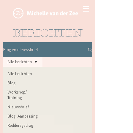
BERICHTEN
Blog en nieuwsbrief
Alle berichten
Alle berichten
Blog
Workshop/
Training
Nieuwsbrief
Blog: Aanpassing
Reddersgedrag