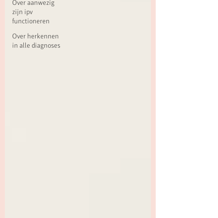
Over aanwezig
zijn ipv
functioneren
Over herkennen
in alle diagnoses