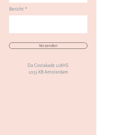
Bericht *
Verzenden
Da Costakade 118HS
1053 XB Amsterdam