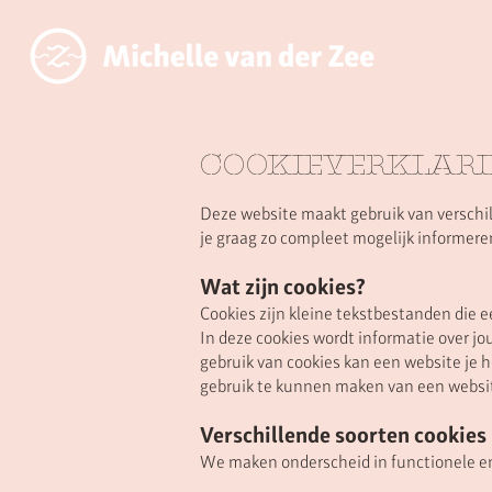
COOKIEVERKLAR
Deze website maakt gebruik van verschille
je graag zo compleet mogelijk informeren
Wat zijn cookies?
Cookies zijn kleine tekstbestanden die 
In deze cookies wordt informatie over 
gebruik van cookies kan een website je 
gebruik te kunnen maken van een websi
Verschillende soorten cookies
We maken onderscheid in functionele en