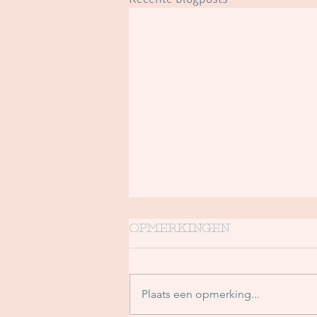
Opmerkingen
Plaats een opmerking...