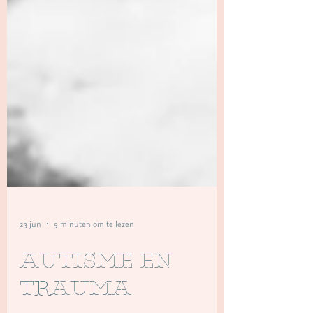
23 jun
5 minuten om te lezen
Autisme en