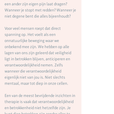
een ander zijn eigen pijn laat dragen? 
Wanneer je stopt met redden? Wanneer je 
niet degene bent die alles bijeenhoudt?
Voor veel mensen roept dat direct 
spanning op. Het voelt als een 
onnatuurlijke beweging waar we 
onbekend mee zijn. We hebben op alle 
lagen van ons zijn geleerd dat veiligheid 
ligt in betrokken blijven, anticiperen en 
verantwoordelijkheid nemen. Zelfs 
wanneer die verantwoordelijkheid 
eigenlijk niet van jou is. Niet slechts 
mentaal, maar tot diep in onze cellen.
Een van de meest bevrijdende inzichten in 
therapie is vaak dat verantwoordelijkheid 
en betrokkenheid niet hetzelfde zijn. Je 
kunt diep betrokken zijn zonder alles te 