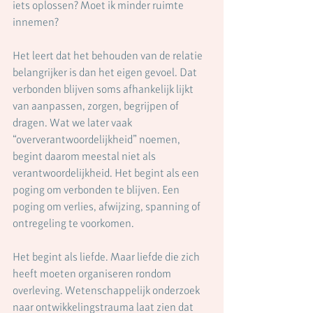
iets oplossen? Moet ik minder ruimte 
innemen?
Het leert dat het behouden van de relatie 
belangrijker is dan het eigen gevoel. Dat 
verbonden blijven soms afhankelijk lijkt 
van aanpassen, zorgen, begrijpen of 
dragen. Wat we later vaak 
“oververantwoordelijkheid” noemen, 
begint daarom meestal niet als 
verantwoordelijkheid. Het begint als een 
poging om verbonden te blijven. Een 
poging om verlies, afwijzing, spanning of 
ontregeling te voorkomen.
Het begint als liefde. Maar liefde die zich 
heeft moeten organiseren rondom 
overleving. Wetenschappelijk onderzoek 
naar ontwikkelingstrauma laat zien dat 