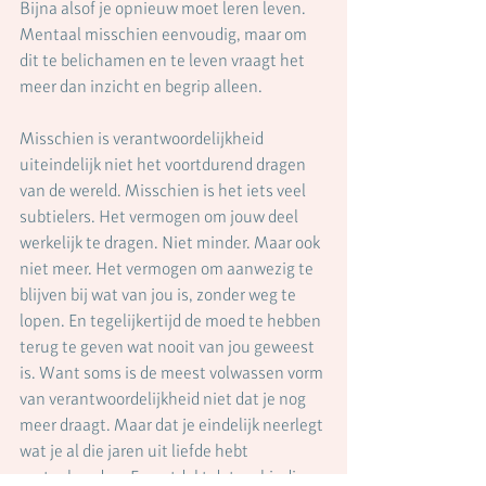
Bijna alsof je opnieuw moet leren leven. 
Mentaal misschien eenvoudig, maar om 
dit te belichamen en te leven vraagt het 
meer dan inzicht en begrip alleen.
Misschien is verantwoordelijkheid 
uiteindelijk niet het voortdurend dragen 
van de wereld. Misschien is het iets veel 
subtielers. Het vermogen om jouw deel 
werkelijk te dragen. Niet minder. Maar ook 
niet meer. Het vermogen om aanwezig te 
blijven bij wat van jou is, zonder weg te 
lopen. En tegelijkertijd de moed te hebben 
terug te geven wat nooit van jou geweest 
is. Want soms is de meest volwassen vorm 
van verantwoordelijkheid niet dat je nog 
meer draagt. Maar dat je eindelijk neerlegt 
wat je al die jaren uit liefde hebt 
vastgehouden. En ontdekt dat verbinding 