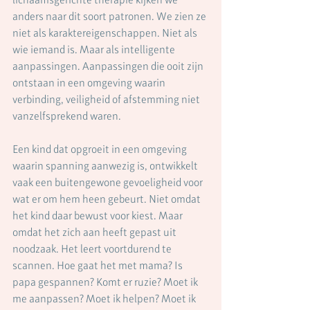
anders naar dit soort patronen. We zien ze 
niet als karaktereigenschappen. Niet als 
wie iemand is. Maar als intelligente 
aanpassingen. Aanpassingen die ooit zijn 
ontstaan in een omgeving waarin 
verbinding, veiligheid of afstemming niet 
vanzelfsprekend waren.
Een kind dat opgroeit in een omgeving 
waarin spanning aanwezig is, ontwikkelt 
vaak een buitengewone gevoeligheid voor 
wat er om hem heen gebeurt. Niet omdat 
het kind daar bewust voor kiest. Maar 
omdat het zich aan heeft gepast uit 
noodzaak. Het leert voortdurend te 
scannen. Hoe gaat het met mama? Is 
papa gespannen? Komt er ruzie? Moet ik 
me aanpassen? Moet ik helpen? Moet ik 