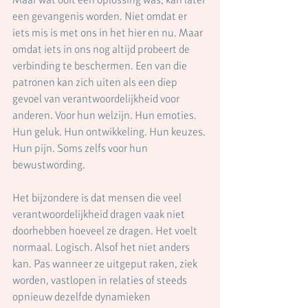
een gevangenis worden. Niet omdat er 
iets mis is met ons in het hier en nu. Maar 
omdat iets in ons nog altijd probeert de 
verbinding te beschermen. Een van die 
patronen kan zich uiten als een diep 
gevoel van verantwoordelijkheid voor 
anderen. Voor hun welzijn. Hun emoties. 
Hun geluk. Hun ontwikkeling. Hun keuzes. 
Hun pijn. Soms zelfs voor hun 
bewustwording.
Het bijzondere is dat mensen die veel 
verantwoordelijkheid dragen vaak niet 
doorhebben hoeveel ze dragen. Het voelt 
normaal. Logisch. Alsof het niet anders 
kan. Pas wanneer ze uitgeput raken, ziek 
worden, vastlopen in relaties of steeds 
opnieuw dezelfde dynamieken 