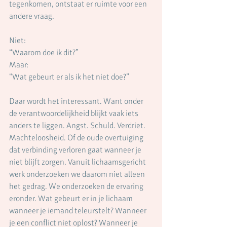
tegenkomen, ontstaat er ruimte voor een 
andere vraag.
Niet:
“Waarom doe ik dit?”
Maar:
“Wat gebeurt er als ik het niet doe?”
Daar wordt het interessant. Want onder 
de verantwoordelijkheid blijkt vaak iets 
anders te liggen. Angst. Schuld. Verdriet. 
Machteloosheid. Of de oude overtuiging 
dat verbinding verloren gaat wanneer je 
niet blijft zorgen. Vanuit lichaamsgericht 
werk onderzoeken we daarom niet alleen 
het gedrag. We onderzoeken de ervaring 
eronder. Wat gebeurt er in je lichaam 
wanneer je iemand teleurstelt? Wanneer 
je een conflict niet oplost? Wanneer je 