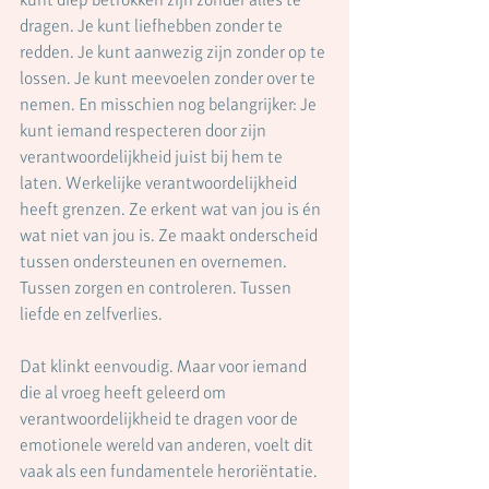
dragen. Je kunt liefhebben zonder te 
redden. Je kunt aanwezig zijn zonder op te 
lossen. Je kunt meevoelen zonder over te 
nemen. En misschien nog belangrijker: Je 
kunt iemand respecteren door zijn 
verantwoordelijkheid juist bij hem te 
laten. Werkelijke verantwoordelijkheid 
heeft grenzen. Ze erkent wat van jou is én 
wat niet van jou is. Ze maakt onderscheid 
tussen ondersteunen en overnemen. 
Tussen zorgen en controleren. Tussen 
liefde en zelfverlies.
Dat klinkt eenvoudig. Maar voor iemand 
die al vroeg heeft geleerd om 
verantwoordelijkheid te dragen voor de 
emotionele wereld van anderen, voelt dit 
vaak als een fundamentele heroriëntatie. 