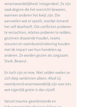
verantwoordelijkheid. Integendeel. Ze zijn 
vaak degene die het overzicht bewaren, 
wanneer anderen het kwijt zijn. Die 
aanvoelen wat er speelt, voordat iemand 
het zelf doorheeft. Die conflicten proberen 
te verzachten, relaties proberen te redden, 
gezinnen draaiende houden, teams 
steunen en voortdurend rekening houden 
met de impact van hun handelen op 
anderen. Ze worden gezien als zorgzaam. 
Sterk. Bewust.
En toch zijn ze moe. Niet zelden voelen ze 
zich diep vanbinnen alleen. Alsof zij 
voortdurend verantwoordelijk zijn voor iets 
wat eigenlijk groter is dan zijzelf.
Vanuit trauma-georiënteerde en 
lichaamsgerichte therapie kijken we 