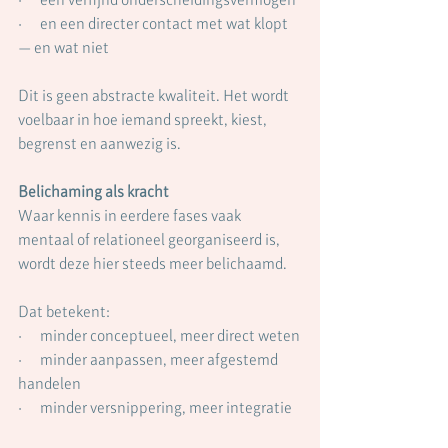
·      en een directer contact met wat klopt 
— en wat niet
Dit is geen abstracte kwaliteit. Het wordt 
voelbaar in hoe iemand spreekt, kiest, 
begrenst en aanwezig is.
Belichaming als kracht
Waar kennis in eerdere fases vaak 
mentaal of relationeel georganiseerd is, 
wordt deze hier steeds meer belichaamd.
Dat betekent:
·      minder conceptueel, meer direct weten
·      minder aanpassen, meer afgestemd 
handelen
·      minder versnippering, meer integratie