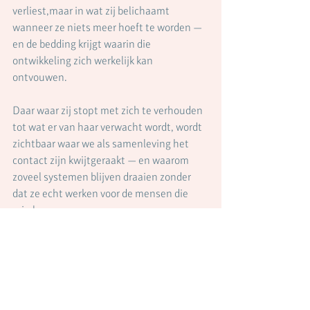
verliest,maar in wat zij belichaamt 
wanneer ze niets meer hoeft te worden — 
en de bedding krijgt waarin die 
ontwikkeling zich werkelijk kan 
ontvouwen.
Daar waar zij stopt met zich te verhouden 
tot wat er van haar verwacht wordt, wordt 
zichtbaar waar we als samenleving het 
contact zijn kwijtgeraakt — en waarom 
zoveel systemen blijven draaien zonder 
dat ze echt werken voor de mensen die 
erin leven.