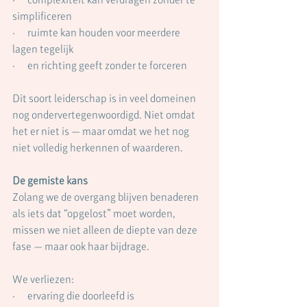
simplificeren
·      ruimte kan houden voor meerdere 
lagen tegelijk
·      en richting geeft zonder te forceren
Dit soort leiderschap is in veel domeinen 
nog ondervertegenwoordigd. Niet omdat 
het er niet is — maar omdat we het nog 
niet volledig herkennen of waarderen.
De gemiste kans
Zolang we de overgang blijven benaderen 
als iets dat “opgelost” moet worden, 
missen we niet alleen de diepte van deze 
fase — maar ook haar bijdrage.
We verliezen:
·      ervaring die doorleefd is