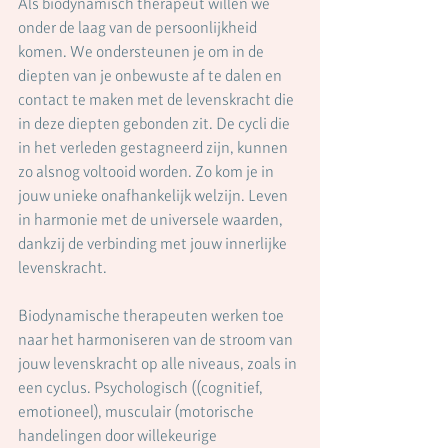
Als biodynamisch therapeut willen we 
onder de laag van de persoonlijkheid 
komen. We ondersteunen je om in de 
diepten van je onbewuste af te dalen en 
contact te maken met de levenskracht die 
in deze diepten gebonden zit. De cycli die 
in het verleden gestagneerd zijn, kunnen 
zo alsnog voltooid worden. Zo kom je in 
jouw unieke onafhankelijk welzijn. Leven 
in harmonie met de universele waarden, 
dankzij de verbinding met jouw innerlijke 
levenskracht. 
Biodynamische therapeuten werken toe 
naar het harmoniseren van de stroom van 
jouw levenskracht op alle niveaus, zoals in 
een cyclus. Psychologisch ((cognitief, 
emotioneel), musculair (motorische 
handelingen door willekeurige 