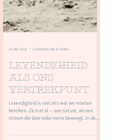
25 okt 2025
2 minuten om te lezen
Levendigheid
als ons
vertrekpunt