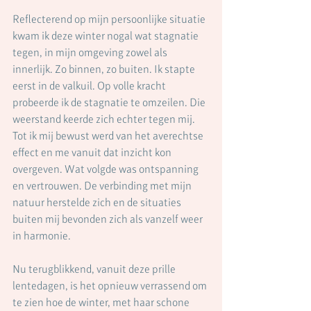
Reflecterend op mijn persoonlijke situatie 
kwam ik deze winter nogal wat stagnatie 
tegen, in mijn omgeving zowel als 
innerlijk. Zo binnen, zo buiten. Ik stapte 
eerst in de valkuil. Op volle kracht 
probeerde ik de stagnatie te omzeilen. Die 
weerstand keerde zich echter tegen mij. 
Tot ik mij bewust werd van het averechtse 
effect en me vanuit dat inzicht kon 
overgeven. Wat volgde was ontspanning 
en vertrouwen. De verbinding met mijn 
natuur herstelde zich en de situaties 
buiten mij bevonden zich als vanzelf weer 
in harmonie.
Nu terugblikkend, vanuit deze prille 
lentedagen, is het opnieuw verrassend om 
te zien hoe de winter, met haar schone 