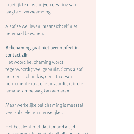
moeilijk te omschrijven ervaring van 
leegte of vervreemding.
Alsof ze wel leven, maar zichzelf niet 
helemaal bewonen.
Belichaming gaat niet over perfect in 
contact zijn
Het woord belichaming wordt 
tegenwoordig veel gebruikt. Soms alsof 
het een techniek is, een staat van 
permanente rust of een vaardigheid die 
iemand simpelweg kan aanleren.
Maar werkelijke belichaming is meestal 
veel subtieler en menselijker.
Het betekent niet dat iemand altijd 
ontspannen, bewust of volledig in contact 