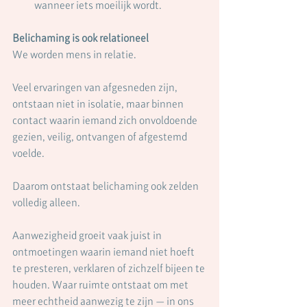
wanneer iets moeilijk wordt.
Belichaming is ook relationeel
We worden mens in relatie.
Veel ervaringen van afgesneden zijn, 
ontstaan niet in isolatie, maar binnen 
contact waarin iemand zich onvoldoende 
gezien, veilig, ontvangen of afgestemd 
voelde.
Daarom ontstaat belichaming ook zelden 
volledig alleen.
Aanwezigheid groeit vaak juist in 
ontmoetingen waarin iemand niet hoeft 
te presteren, verklaren of zichzelf bijeen te 
houden. Waar ruimte ontstaat om met 
meer echtheid aanwezig te zijn — in ons 