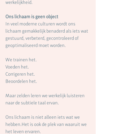
werkelijkheid.
Ons lichaam is geen object
In veel moderne culturen wordt ons 
lichaam gemakkelijk benaderd als iets wat 
gestuurd, verbeterd, gecontroleerd of 
geoptimaliseerd moet worden.
We trainen het.
Voeden het.
Corrigeren het.
Beoordelen het.
Maar zelden leren we werkelijk luisteren 
naar de subtiele taal ervan.
Ons lichaam is niet alleen iets wat we 
hebben.Het is ook de plek van waaruit we 
het leven ervaren.