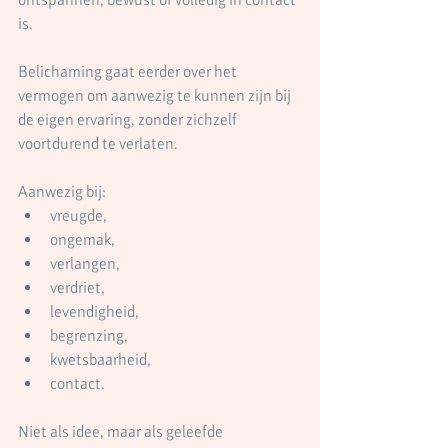
is.
Belichaming gaat eerder over het 
vermogen om aanwezig te kunnen zijn bij 
de eigen ervaring, zonder zichzelf 
voortdurend te verlaten.
Aanwezig bij:
vreugde,
ongemak,
verlangen,
verdriet,
levendigheid,
begrenzing,
kwetsbaarheid,
contact.
Niet als idee, maar als geleefde 