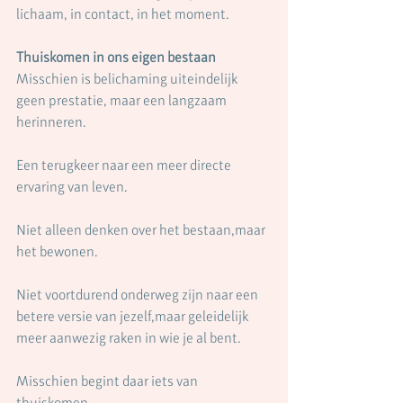
lichaam, in contact, in het moment.
Thuiskomen in ons eigen bestaan
Misschien is belichaming uiteindelijk 
geen prestatie, maar een langzaam 
herinneren.
Een terugkeer naar een meer directe 
ervaring van leven.
Niet alleen denken over het bestaan,maar 
het bewonen.
Niet voortdurend onderweg zijn naar een 
betere versie van jezelf,maar geleidelijk 
meer aanwezig raken in wie je al bent.
Misschien begint daar iets van 
thuiskomen.