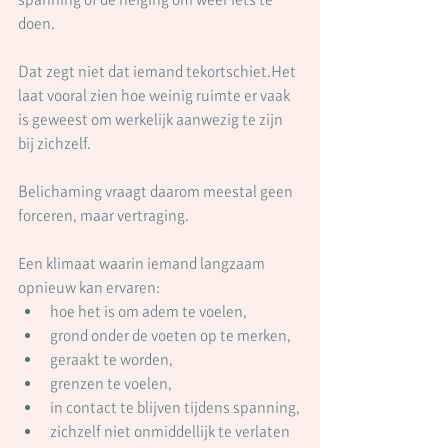
doen.
Dat zegt niet dat iemand tekortschiet.Het 
laat vooral zien hoe weinig ruimte er vaak 
is geweest om werkelijk aanwezig te zijn 
bij zichzelf.
Belichaming vraagt daarom meestal geen 
forceren, maar vertraging.
Een klimaat waarin iemand langzaam 
opnieuw kan ervaren:
hoe het is om adem te voelen,
grond onder de voeten op te merken,
geraakt te worden,
grenzen te voelen,
in contact te blijven tijdens spanning,
zichzelf niet onmiddellijk te verlaten 