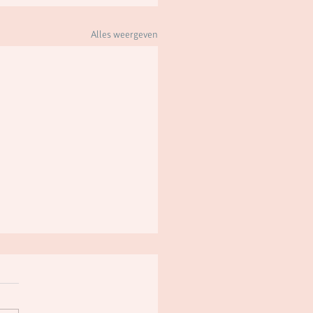
Alles weergeven