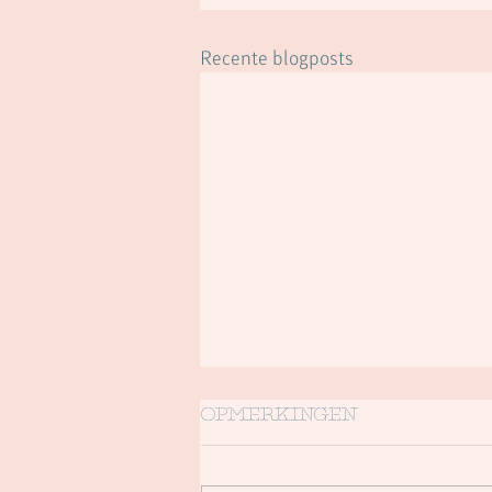
Recente blogposts
Opmerkingen