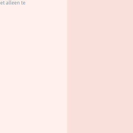
et alleen te 