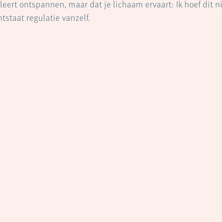
 leert ontspannen, maar dat je lichaam ervaart: Ik hoef dit ni
tstaat regulatie vanzelf.