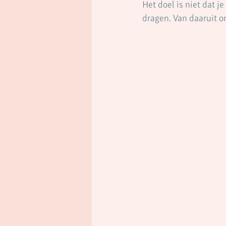
Het doel is niet dat je
dragen. Van daaruit on