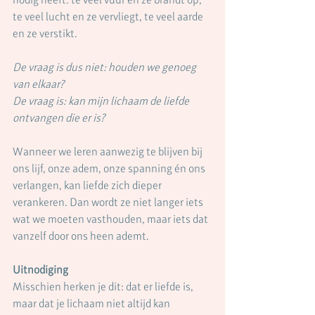
te veel lucht en ze vervliegt, te veel aarde 
en ze verstikt.
De vraag is dus niet: houden we genoeg 
van elkaar?
De vraag is: kan mijn lichaam de liefde 
ontvangen die er is?
Wanneer we leren aanwezig te blijven bij 
ons lijf, onze adem, onze spanning én ons 
verlangen, kan liefde zich dieper 
verankeren. Dan wordt ze niet langer iets 
wat we moeten vasthouden, maar iets dat 
vanzelf door ons heen ademt.
Uitnodiging
Misschien herken je dit: dat er liefde is, 
maar dat je lichaam niet altijd kan 