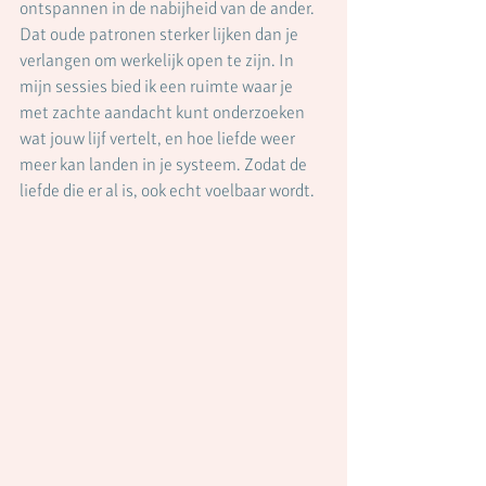
ontspannen in de nabijheid van de ander. 
Dat oude patronen sterker lijken dan je 
verlangen om werkelijk open te zijn. In 
mijn sessies bied ik een ruimte waar je 
met zachte aandacht kunt onderzoeken 
wat jouw lijf vertelt, en hoe liefde weer 
meer kan landen in je systeem. Zodat de 
liefde die er al is, ook echt voelbaar wordt.