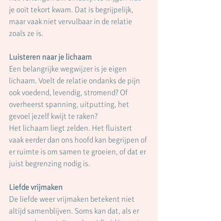
je ooit tekort kwam. Dat is begrijpelijk, 
maar vaak niet vervulbaar in de relatie 
zoals ze is.
Luisteren naar je lichaam
Een belangrijke wegwijzer is je eigen 
lichaam. Voelt de relatie ondanks de pijn 
ook voedend, levendig, stromend? Of 
overheerst spanning, uitputting, het 
gevoel jezelf kwijt te raken?
Het lichaam liegt zelden. Het fluistert 
vaak eerder dan ons hoofd kan begrijpen of 
er ruimte is om samen te groeien, of dat er 
juist begrenzing nodig is.
Liefde vrijmaken
De liefde weer vrijmaken betekent niet 
altijd samenblijven. Soms kan dat, als er 