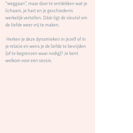
“weggaan”, maar door te ontdekken wat je 
lichaam, je hart en je geschiedenis 
werkelijk vertellen. Dáár ligt de sleutel om 
de liefde weer vrij te maken.
 Herken je deze dynamieken in jezelf of in 
je relatie en wens je de liefde te bevrijden 
(of te begrenzen waar nodig)? Je bent 
welkom voor een sessie.