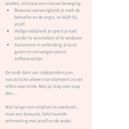
worden, ontstaat een nieuwe beweging:
Bewuste aanwezigheid: je voelt de 
behoefte en de angst, en blijft bij 
jezelf
Veilige nabijheid: je opent je hart 
zonder te versmelten of te verdoven
Autonomie in verbinding: je kunt 
geven en ontvangen vanuit 
zelfbewustzijn
De oude dans van codependency en 
narcistische afweer transformeert zo van 
reflex naar ritme. Nou ja, stap voor stap 
dan….
Niet langer een strijd om te overleven, 
maar een bewuste, belichaamde 
ontmoeting met jezelf en de ander.