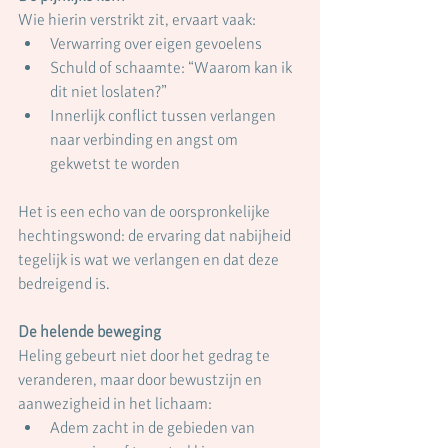
Wie hierin verstrikt zit, ervaart vaak:
Verwarring over eigen gevoelens
Schuld of schaamte: “Waarom kan ik 
dit niet loslaten?”
Innerlijk conflict tussen verlangen 
naar verbinding en angst om 
gekwetst te worden
Het is een echo van de oorspronkelijke 
hechtingswond: de ervaring dat nabijheid 
tegelijk is wat we verlangen en dat deze 
bedreigend is.
De helende beweging
Heling gebeurt niet door het gedrag te 
veranderen, maar door bewustzijn en 
aanwezigheid in het lichaam:
Adem zacht in de gebieden van 