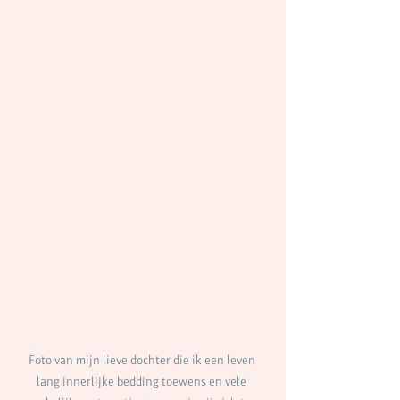
Foto van mijn lieve dochter die ik een leven 
lang innerlijke bedding toewens en vele 