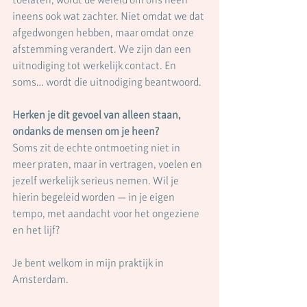
ineens ook wat zachter. Niet omdat we dat 
afgedwongen hebben, maar omdat onze 
afstemming verandert. We zijn dan een 
uitnodiging tot werkelijk contact. En 
soms… wordt die uitnodiging beantwoord.
Herken je dit gevoel van alleen staan, 
ondanks de mensen om je heen?
Soms zit de echte ontmoeting niet in 
meer praten, maar in vertragen, voelen en 
jezelf werkelijk serieus nemen. Wil je 
hierin begeleid worden — in je eigen 
tempo, met aandacht voor het ongeziene 
en het lijf?
Je bent welkom in mijn praktijk in 
Amsterdam.