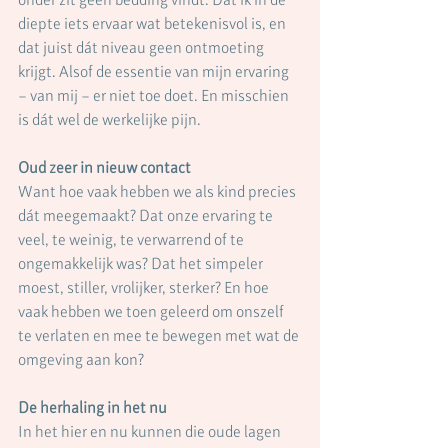
diepte iets ervaar wat betekenisvol is, en 
dat juist dát niveau geen ontmoeting 
krijgt. Alsof de essentie van mijn ervaring 
– van mij – er niet toe doet. En misschien 
is dát wel de werkelijke pijn.
Oud zeer in nieuw contact
Want hoe vaak hebben we als kind precies 
dát meegemaakt? Dat onze ervaring te 
veel, te weinig, te verwarrend of te 
ongemakkelijk was? Dat het simpeler 
moest, stiller, vrolijker, sterker? En hoe 
vaak hebben we toen geleerd om onszelf 
te verlaten en mee te bewegen met wat de 
omgeving aan kon?
De herhaling in het nu
In het hier en nu kunnen die oude lagen 