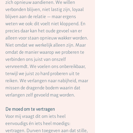
zich opnieuw aandienen. We willen 
verbonden blijven, niet lastig zijn, loyaal 
blijven aan de relatie — maar ergens 
weten we ook: dit voelt niet kloppend. En 
precies daar kan het oude gevoel van er 
alleen voor staan opnieuw wakker worden. 
Niet omdat we werkelijk alleen zijn. Maar 
omdat de manier waarop we proberen te 
verbinden ons juist van onszelf 
vervreemdt. We voelen ons onbereikbaar, 
terwijl we juist zo hard proberen uit te 
reiken. We verlangen naar nabijheid, maar 
missen de dragende bodem waarin dat 
verlangen zelf gevoeld mag worden.
De moed om te vertragen
Voor mij vraagt dit om iets heel 
eenvoudigs én iets heel moedigs: 
vertragen. Durven toegeven aan dat stille, 