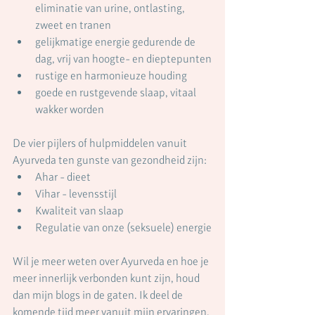
eliminatie van urine, ontlasting, 
zweet en tranen
gelijkmatige energie gedurende de 
dag, vrij van hoogte- en dieptepunten
rustige en harmonieuze houding
goede en rustgevende slaap, vitaal 
wakker worden
De vier pijlers of hulpmiddelen vanuit 
Ayurveda ten gunste van gezondheid zijn:
Ahar - dieet
Vihar - levensstijl
Kwaliteit van slaap
Regulatie van onze (seksuele) energie
Wil je meer weten over Ayurveda en hoe je 
meer innerlijk verbonden kunt zijn, houd 
dan mijn blogs in de gaten. Ik deel de 
komende tijd meer vanuit mijn ervaringen. 