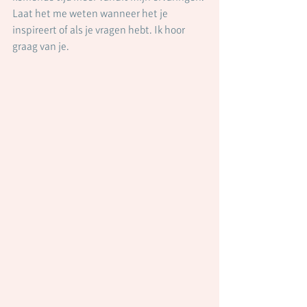
Laat het me weten wanneer het je 
inspireert of als je vragen hebt. Ik hoor 
graag van je. 