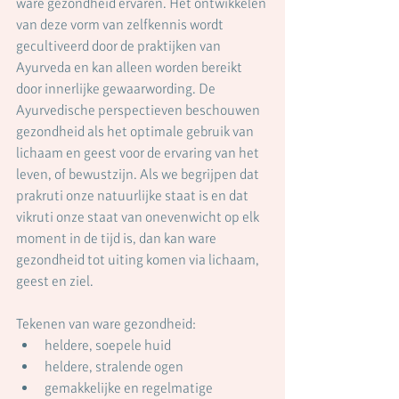
ware gezondheid ervaren. Het ontwikkelen 
van deze vorm van zelfkennis wordt 
gecultiveerd door de praktijken van 
Ayurveda en kan alleen worden bereikt 
door innerlijke gewaarwording. De 
Ayurvedische perspectieven beschouwen 
gezondheid als het optimale gebruik van 
lichaam en geest voor de ervaring van het 
leven, of bewustzijn. Als we begrijpen dat 
prakruti onze natuurlijke staat is en dat 
vikruti onze staat van onevenwicht op elk 
moment in de tijd is, dan kan ware 
gezondheid tot uiting komen via lichaam, 
geest en ziel.
Tekenen van ware gezondheid:
heldere, soepele huid
heldere, stralende ogen
gemakkelijke en regelmatige 