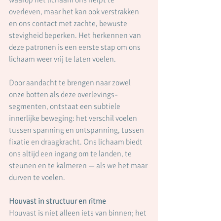
overleven, maar het kan ook verstrakken 
en ons contact met zachte, bewuste 
stevigheid beperken. Het herkennen van 
deze patronen is een eerste stap om ons 
lichaam weer vrij te laten voelen.
Door aandacht te brengen naar zowel 
onze botten als deze overlevings-
segmenten, ontstaat een subtiele 
innerlijke beweging: het verschil voelen 
tussen spanning en ontspanning, tussen 
fixatie en draagkracht. Ons lichaam biedt 
ons altijd een ingang om te landen, te 
steunen en te kalmeren — als we het maar 
durven te voelen.
Houvast in structuur en ritme
Houvast is niet alleen iets van binnen; het 