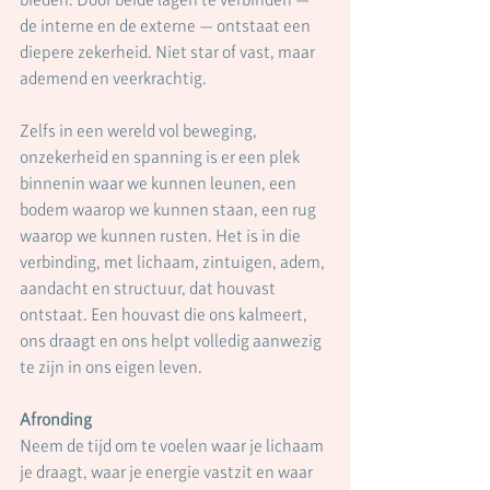
de interne en de externe — ontstaat een 
diepere zekerheid. Niet star of vast, maar 
ademend en veerkrachtig.
Zelfs in een wereld vol beweging, 
onzekerheid en spanning is er een plek 
binnenin waar we kunnen leunen, een 
bodem waarop we kunnen staan, een rug 
waarop we kunnen rusten. Het is in die 
verbinding, met lichaam, zintuigen, adem, 
aandacht en structuur, dat houvast 
ontstaat. Een houvast die ons kalmeert, 
ons draagt en ons helpt volledig aanwezig 
te zijn in ons eigen leven.
Afronding
Neem de tijd om te voelen waar je lichaam 
je draagt, waar je energie vastzit en waar 