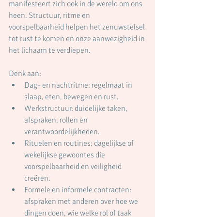
manifesteert zich ook in de wereld om ons 
heen.
Structuur, ritme en 
voorspelbaarheid helpen het zenuwstelsel 
tot rust te komen en onze aanwezigheid in 
het lichaam te verdiepen.
Denk aan:
Dag- en nachtritme: regelmaat in 
slaap, eten, bewegen en rust.
Werkstructuur: duidelijke taken, 
afspraken, rollen en 
verantwoordelijkheden.
Rituelen en routines: dagelijkse of 
wekelijkse gewoontes die 
voorspelbaarheid en veiligheid 
creëren.
Formele en informele contracten: 
afspraken met anderen over hoe we 
dingen doen, wie welke rol of taak 