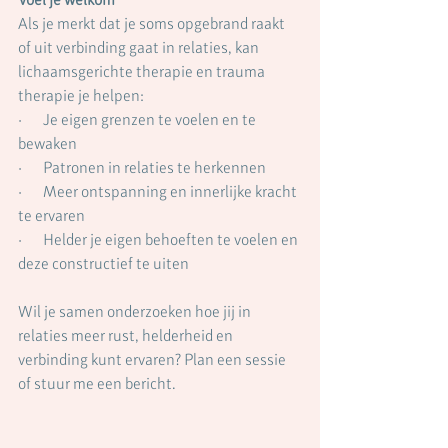
Als je merkt dat je soms opgebrand raakt 
of uit verbinding gaat in relaties, kan 
lichaamsgerichte therapie en trauma 
therapie je helpen:
·       Je eigen grenzen te voelen en te 
bewaken
·       Patronen in relaties te herkennen
·       Meer ontspanning en innerlijke kracht 
te ervaren
·       Helder je eigen behoeften te voelen en 
deze constructief te uiten
Wil je samen onderzoeken hoe jij in 
relaties meer rust, helderheid en 
verbinding kunt ervaren? Plan een sessie 
of stuur me een bericht.