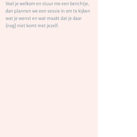
Voel je welkom en stuur me een berichtje, 
dan plannen we een sessie in om te kijken 
wat je wenst en wat maakt dat je daar 
(nog) niet komt met jezelf.