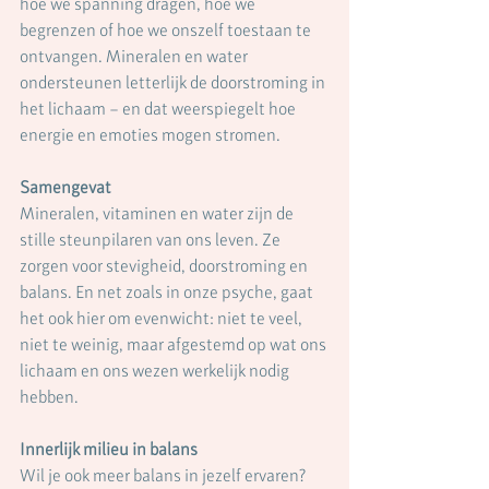
hoe we spanning dragen, hoe we 
begrenzen of hoe we onszelf toestaan te 
ontvangen. Mineralen en water 
ondersteunen letterlijk de doorstroming in 
het lichaam – en dat weerspiegelt hoe 
energie en emoties mogen stromen.
Samengevat
Mineralen, vitaminen en water zijn de 
stille steunpilaren van ons leven. Ze 
zorgen voor stevigheid, doorstroming en 
balans. En net zoals in onze psyche, gaat 
het ook hier om evenwicht: niet te veel, 
niet te weinig, maar afgestemd op wat ons 
lichaam en ons wezen werkelijk nodig 
hebben.
Innerlijk milieu in balans
Wil je ook meer balans in jezelf ervaren? 