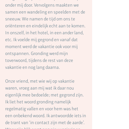
onder mij door. Vervolgens maakten we 
samen een wandeling en speelden met de 
sneeuw. We namen de tijd om ons te 
oriënteren en eindelijk echt aan te komen. 
In onszelf, in het hotel, in een ander land, 
etc. Ik voelde mij gegrond en vanaf dat 
moment werd de vakantie ook voor mij 
ontspannen. Gronding werd mijn 
toverwoord, tijdens de rest van deze 
vakantie en nog lang daarna.
Onze vriend, met wie wij op vakantie 
waren, vroeg aan mij wat ik daar nou 
eigenlijk mee bedoelde; met gegrond zijn. 
Ik liet het woord gronding namelijk 
regelmatig vallen en voor hem was het 
een onbekend woord. Ik antwoordde iets in 
de trant van ‘in contact zijn met de aarde’. 