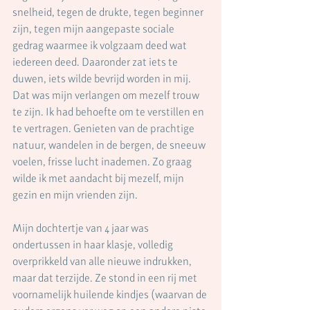
snelheid, tegen de drukte, tegen beginner 
zijn, tegen mijn aangepaste sociale 
gedrag waarmee ik volgzaam deed wat 
iedereen deed. Daaronder zat iets te 
duwen, iets wilde bevrijd worden in mij. 
Dat was mijn verlangen om mezelf trouw 
te zijn. Ik had behoefte om te verstillen en 
te vertragen. Genieten van de prachtige 
natuur, wandelen in de bergen, de sneeuw 
voelen, frisse lucht inademen. Zo graag 
wilde ik met aandacht bij mezelf, mijn 
gezin en mijn vrienden zijn.    
Mijn dochtertje van 4 jaar was 
ondertussen in haar klasje, volledig 
overprikkeld van alle nieuwe indrukken, 
maar dat terzijde. Ze stond in een rij met 
voornamelijk huilende kindjes (waarvan de 