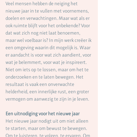
Veel mensen hebben de neiging het 
nieuwe jaar in te vullen met voornemens, 
doelen en verwachtingen. Maar wat als er 
ook ruimte blijft voor het onbekende? Voor 
dat wat zich nog niet laat benoemen, 
maar wel voelbaar is? In mijn werk creëer ik 
een omgeving waarin dit mogelijk is. Waar 
er aandacht is voor wat zich aandient, voor 
wat je belemmert, voor wat je inspireert. 
Niet om iets op te lossen, maar om het te 
onderzoeken en te laten bewegen. Het 
resultaat is vaak een onverwachte 
helderheid, een innerlijke rust, een groter 
vermogen om aanwezig te zijn in je leven.
Een uitnodiging voor het nieuwe jaar
Het nieuwe jaar nodigt uit om niet alleen 
te starten, maar om bewust te bewegen. 
Om te luisteren, te volgen, te ervaren. Om 