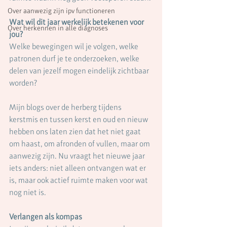
Over aanwezig zijn ipv functioneren
Wat wil dit jaar werkelijk betekenen voor 
Over herkennen in alle diagnoses
jou?
Welke bewegingen wil je volgen, welke 
patronen durf je te onderzoeken, welke 
delen van jezelf mogen eindelijk zichtbaar 
worden?
Mijn blogs over de herberg tijdens 
kerstmis en tussen kerst en oud en nieuw 
hebben ons laten zien dat het niet gaat 
om haast, om afronden of vullen, maar om 
aanwezig zijn. Nu vraagt het nieuwe jaar 
iets anders: niet alleen ontvangen wat er 
is, maar ook actief ruimte maken voor wat 
nog niet is.
Verlangen als kompas