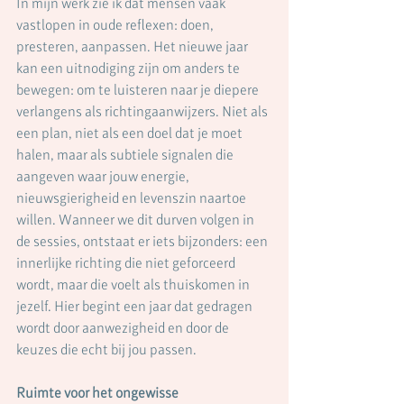
In mijn werk zie ik dat mensen vaak 
vastlopen in oude reflexen: doen, 
presteren, aanpassen. Het nieuwe jaar 
kan een uitnodiging zijn om anders te 
bewegen: om te luisteren naar je diepere 
verlangens als richtingaanwijzers. Niet als 
een plan, niet als een doel dat je moet 
halen, maar als subtiele signalen die 
aangeven waar jouw energie, 
nieuwsgierigheid en levenszin naartoe 
willen. Wanneer we dit durven volgen in 
de sessies, ontstaat er iets bijzonders: een 
innerlijke richting die niet geforceerd 
wordt, maar die voelt als thuiskomen in 
jezelf. Hier begint een jaar dat gedragen 
wordt door aanwezigheid en door de 
keuzes die echt bij jou passen.
Ruimte voor het ongewisse