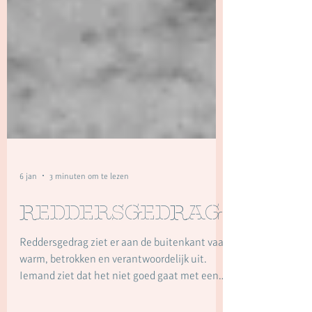
6 jan
3 minuten om te lezen
Reddersgedrag
Reddersgedrag ziet er aan de buitenkant vaak
warm, betrokken en verantwoordelijk uit.