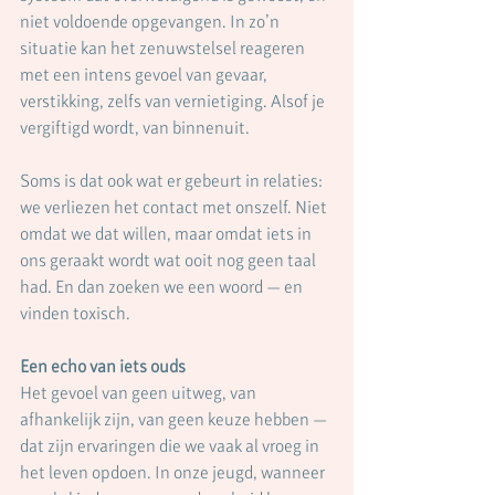
niet voldoende opgevangen. In zo’n 
situatie kan het zenuwstelsel reageren 
met een intens gevoel van gevaar, 
verstikking, zelfs van vernietiging. Alsof je 
vergiftigd wordt, van binnenuit.
Soms is dat ook wat er gebeurt in relaties: 
we verliezen het contact met onszelf. Niet 
omdat we dat willen, maar omdat iets in 
ons geraakt wordt wat ooit nog geen taal 
had. En dan zoeken we een woord — en 
vinden toxisch.
Een echo van iets ouds
Het gevoel van geen uitweg, van 
afhankelijk zijn, van geen keuze hebben — 
dat zijn ervaringen die we vaak al vroeg in 
het leven opdoen. In onze jeugd, wanneer 