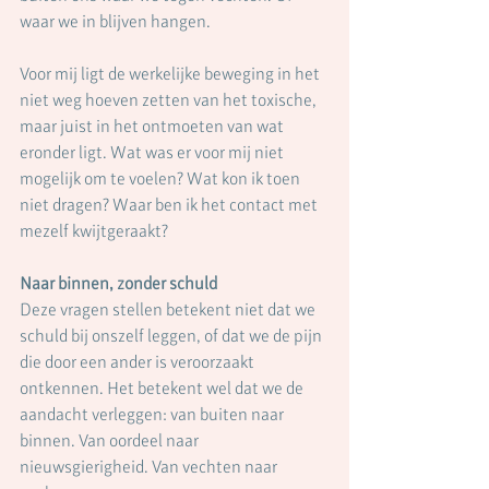
waar we in blijven hangen.
Voor mij ligt de werkelijke beweging in het 
niet weg hoeven zetten van het toxische, 
maar juist in het ontmoeten van wat 
eronder ligt. Wat was er voor mij niet 
mogelijk om te voelen? Wat kon ik toen 
niet dragen? Waar ben ik het contact met 
mezelf kwijtgeraakt?
Naar binnen, zonder schuld
Deze vragen stellen betekent niet dat we 
schuld bij onszelf leggen, of dat we de pijn 
die door een ander is veroorzaakt 
ontkennen. Het betekent wel dat we de 
aandacht verleggen: van buiten naar 
binnen. Van oordeel naar 
nieuwsgierigheid. Van vechten naar 