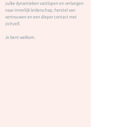
zulke dynamieken vastlopen en verlangen 
naar innerlijk leiderschap, herstel van 
vertrouwen en een dieper contact met 
zichzelf.
Je bent welkom.