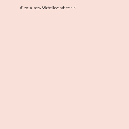
© 2018-2026
Michellevanderzee.nl