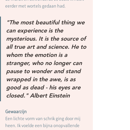
eerder met wortels gedaan had.
"The most beautiful thing we 
can experience is the 
mysterious. It is the source of 
all true art and science. He to 
whom the emotion is a 
stranger, who no longer can 
pause to wonder and stand 
wrapped in the awe, is as 
good as dead - his eyes are 
closed." Albert Einstein
Gewaarzijn 
Een lichte vorm van schrik ging door mij 
heen. Ik voelde een bijna onopvallende 