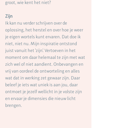
groot, wie kent het niet?
Zijn
Ik kan nu verder schrijven over de 
oplossing, het herstel en over hoe je weer 
je eigen wortels kunt ervaren. Dat doe ik 
niet, niet nu. Mijn inspiratie ontstond 
juist vanuit het 'zijn'. Vertoeven in het 
moment om daar helemaal te zijn met wat 
zich wel of niet aandient. Onbevangen en 
vrij van oordeel de ontworteling en alles 
wat dat in werking zet gewaar zijn. Daar 
beleef je iets wat uniek is aan jou, daar 
ontmoet je jezelf wellicht in je volste zijn 
en ervaar je dimensies die nieuw licht 
brengen.