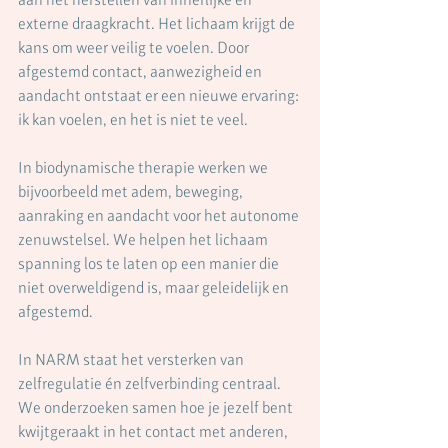
externe draagkracht. Het lichaam krijgt de 
kans om weer veilig te voelen. Door 
afgestemd contact, aanwezigheid en 
aandacht ontstaat er een nieuwe ervaring: 
ik kan voelen, en het is niet te veel.
In biodynamische therapie werken we 
bijvoorbeeld met adem, beweging, 
aanraking en aandacht voor het autonome 
zenuwstelsel. We helpen het lichaam 
spanning los te laten op een manier die 
niet overweldigend is, maar geleidelijk en 
afgestemd.
In NARM staat het versterken van 
zelfregulatie én zelfverbinding centraal. 
We onderzoeken samen hoe je jezelf bent 
kwijtgeraakt in het contact met anderen, 