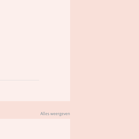
Alles weergeven