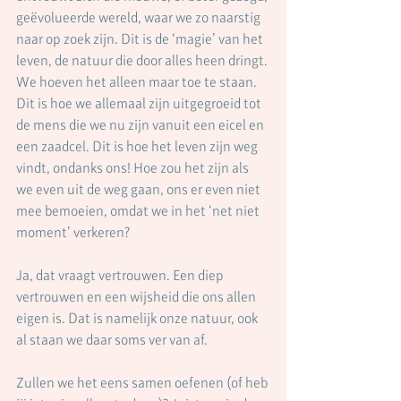
geëvolueerde wereld, waar we zo naarstig 
naar op zoek zijn. Dit is de ‘magie’ van het 
leven, de natuur die door alles heen dringt. 
We hoeven het alleen maar toe te staan. 
Dit is hoe we allemaal zijn uitgegroeid tot 
de mens die we nu zijn vanuit een eicel en 
een zaadcel. Dit is hoe het leven zijn weg 
vindt, ondanks ons! Hoe zou het zijn als 
we even uit de weg gaan, ons er even niet 
mee bemoeien, omdat we in het ‘net niet 
moment’ verkeren?
Ja, dat vraagt vertrouwen. Een diep 
vertrouwen en een wijsheid die ons allen 
eigen is. Dat is namelijk onze natuur, ook 
al staan we daar soms ver van af.
Zullen we het eens samen oefenen (of heb 