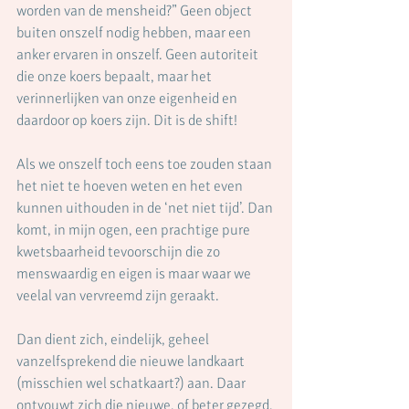
worden van de mensheid?” Geen object 
buiten onszelf nodig hebben, maar een 
anker ervaren in onszelf. Geen autoriteit 
die onze koers bepaalt, maar het 
verinnerlijken van onze eigenheid en 
daardoor op koers zijn. Dit is de shift! 
Als we onszelf toch eens toe zouden staan 
het niet te hoeven weten en het even 
kunnen uithouden in de ‘net niet tijd’. Dan 
komt, in mijn ogen, een prachtige pure 
kwetsbaarheid tevoorschijn die zo 
menswaardig en eigen is maar waar we 
veelal van vervreemd zijn geraakt.
Dan dient zich, eindelijk, geheel 
vanzelfsprekend die nieuwe landkaart 
(misschien wel schatkaart?) aan. Daar 
ontvouwt zich die nieuwe, of beter gezegd, 