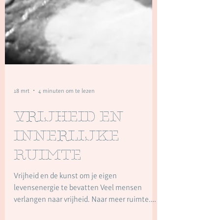
18 mrt
4 minuten om te lezen
Vrijheid en
innerlijke
ruimte
Vrijheid en de kunst om je eigen
levensenergie te bevatten Veel mensen