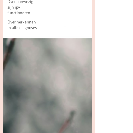
Over aanwezig
zijn ipv
functioneren
Over herkennen
in alle diagnoses