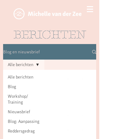
BERICHTEN
Blog en nieuwsbrief
Alle berichten
Alle berichten
Blog
Workshop/
Training
Nieuwsbrief
Blog: Aanpassing
Reddersgedrag