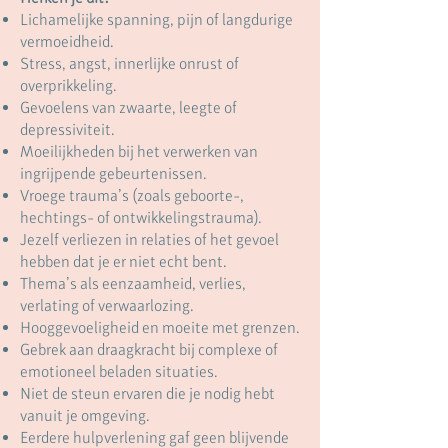
Lichamelijke spanning, pijn of langdurige
vermoeidheid.
Stress, angst, innerlijke onrust of
overprikkeling.
Gevoelens van zwaarte, leegte of
depressiviteit.
Moeilijkheden bij het verwerken van
ingrijpende gebeurtenissen.
Vroege trauma’s (zoals geboorte-,
hechtings- of ontwikkelingstrauma).
Jezelf verliezen in relaties of het gevoel
hebben dat je er niet echt bent.
Thema’s als eenzaamheid, verlies,
verlating of verwaarlozing.
Hooggevoeligheid en moeite met grenzen.
Gebrek aan draagkracht bij complexe of
emotioneel beladen situaties.
Niet de steun ervaren die je nodig hebt
vanuit je omgeving.
Eerdere hulpverlening gaf geen blijvende