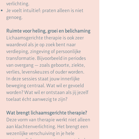
verlichting.
Je voelt intuïtief: praten alleen is niet
genoeg.​
Ruimte voor heling, groei en belichaming
Lichaamsgerichte therapie is ook zeer
waardevol als je op zoek bent naar
verdieping, zingeving of persoonlijke
transformatie. Bijvoorbeeld in periodes
van overgang — zoals geboorte, ziekte,
verlies, levenskeuzes of ouder worden.
In deze sessies staat jouw innerlijke
beweging centraal. Wat wil er gevoeld
worden? Wat wil er ontstaan als jij jezelf
toelaat écht aanwezig te zijn?
Wat brengt lichaamsgerichte therapie?
Deze vorm van therapie werkt niet alleen
aan klachtenverlichting. Het brengt een
wezenlijke verschuiving in je hele